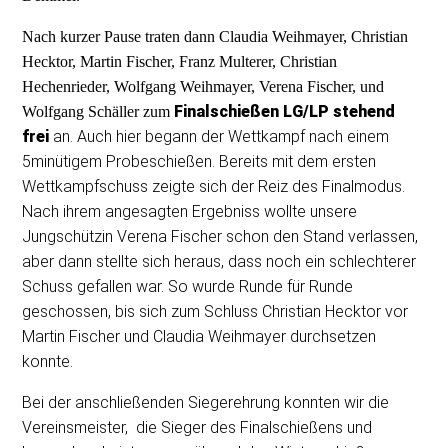
Nach kurzer Pause traten dann Claudia Weihmayer, Christian
Hecktor, Martin Fischer, Franz Multerer, Christian
Hechenrieder, Wolfgang Weihmayer, Verena Fischer, und
Finalschießen LG/LP stehend
Wolfgang Schäller zum
frei
an.
Auch hier begann der Wettkampf nach einem
5minütigem Probeschießen
. Bereits mit dem ersten
Wettkampfschuss zeigte sich der Reiz des Finalmodus.
Nach ihrem angesagten Ergebniss wollte unsere
Jungschützin Verena Fischer schon den Stand verlassen,
aber dann stellte sich heraus, dass noch ein schlechterer
Schuss gefallen war. So wurde Runde für Runde
geschossen, bis sich zum Schluss Christian Hecktor vor
Martin Fischer und Claudia Weihmayer durchsetzen
konnte.
Bei der anschließenden Siegerehrung konnten wir die
Vereinsmeister, die Sieger des Finalschießens und