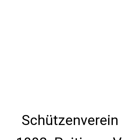
Schützenverein