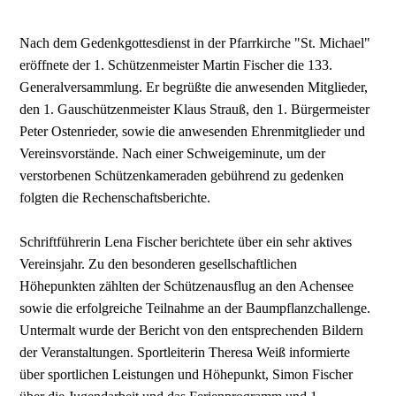
Nach dem Gedenkgottesdienst in der Pfarrkirche "St. Michael"
eröffnete der 1. Schützenmeister Martin Fischer die 133.
Generalversammlung. Er begrüßte die anwesenden Mitglieder,
den 1. Gauschützenmeister Klaus Strauß, den 1. Bürgermeister
Peter Ostenrieder, sowie die anwesenden Ehrenmitglieder und
Vereinsvorstände. Nach einer Schweigeminute, um der
verstorbenen Schützenkameraden gebührend zu gedenken
folgten die Rechenschaftsberichte.
Schriftführerin Lena Fischer berichtete über ein sehr aktives
Vereinsjahr. Zu den besonderen gesellschaftlichen
Höhepunkten zählten der Schützenausflug an den Achensee
sowie die erfolgreiche Teilnahme an der Baumpflanzchallenge.
Untermalt wurde der Bericht von den entsprechenden Bildern
der Veranstaltungen. Sportleiterin Theresa Weiß informierte
über sportlichen Leistungen und Höhepunkt, Simon Fischer