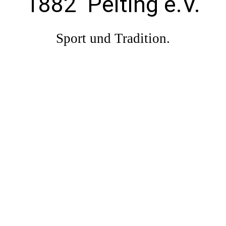
1882 Peiting e.V.
Sport und Tradition.