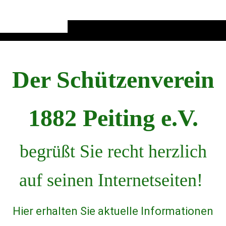
Der Schützenverein
1882 Peiting e.V.
begrüßt Sie recht herzlich
auf seinen Internetseiten!
Hier erhalten Sie aktuelle Informationen