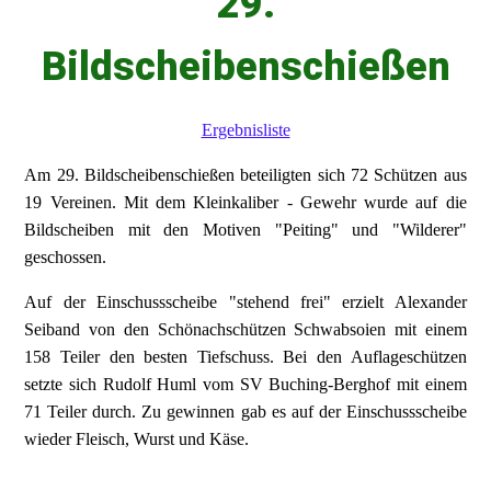
29.
Bildscheibenschießen
Ergebnisliste
Am 29. Bildscheibenschießen beteiligten sich 72 Schützen aus
19 Vereinen. Mit dem Kleinkaliber - Gewehr wurde auf die
Bildscheiben mit den Motiven "Peiting" und "Wilderer"
geschossen.
Auf der Einschussscheibe "stehend frei" erzielt Alexander
Seiband von den Schönachschützen Schwabsoien mit einem
158 Teiler den besten Tiefschuss. Bei den Auflageschützen
setzte sich Rudolf Huml vom SV Buching-Berghof mit einem
71 Teiler durch. Zu gewinnen gab es auf der Einschussscheibe
wieder Fleisch, Wurst und Käse.